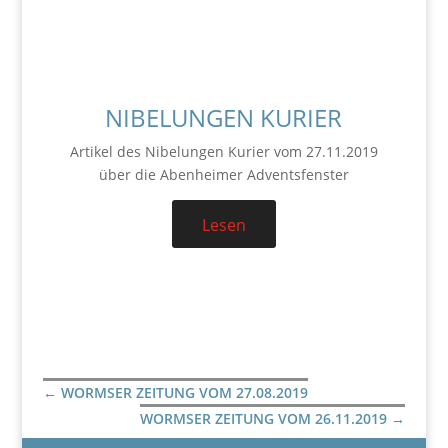
NIBELUNGEN KURIER
Artikel des Nibelungen Kurier vom 27.11.2019
über die Abenheimer Adventsfenster
Lesen
←
WORMSER ZEITUNG VOM 27.08.2019
WORMSER ZEITUNG VOM 26.11.2019
→