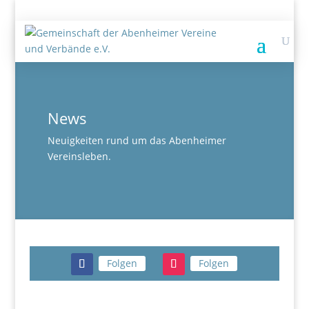
News
Neuigkeiten rund um das Abenheimer
Vereinsleben.
Folgen
Folgen