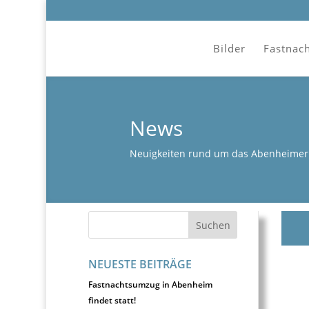
Bilder
Fastnac
News
Neuigkeiten rund um das Abenheimer 
NEUESTE BEITRÄGE
Fastnachtsumzug in Abenheim
findet statt!