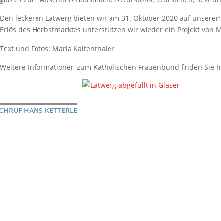
Den leckeren Latwerg bieten wir am 31. Oktober 2020 auf unsere
Erlös des Herbstmarktes unterstützen wir wieder ein Projekt von M
Text und Fotos: Maria Kaltenthaler
Weitere Informationen zum Katholischen Frauenbund finden Sie h
CHRUF HANS KETTERLE