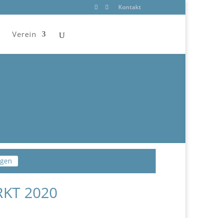
Kontakt
Verein
lgen
KT 2020